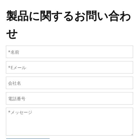
製品に関するお問い合わ
せ