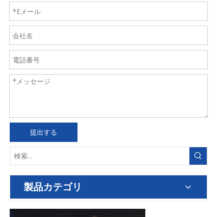
提出する
製品カテゴリ