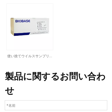
使い捨てウイルスサンプリン
グチューブキット
製品に関するお問い合わ
せ