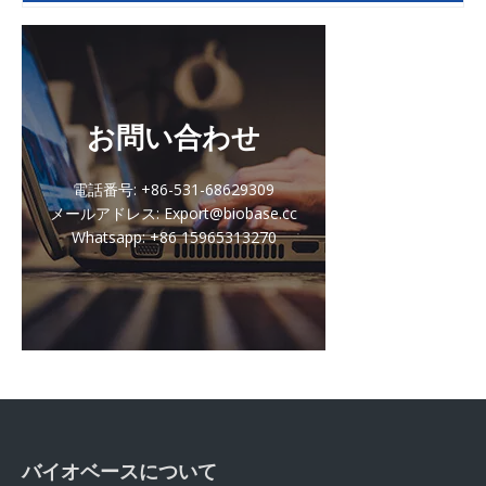
お問い合わせ
電話番号: +86-531-68629309
メールアドレス: Export@biobase.cc
Whatsapp: +86 15965313270
バイオベースについて