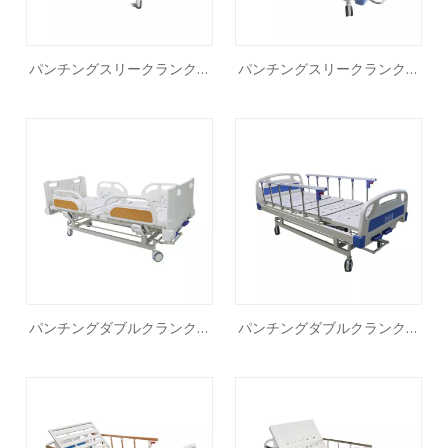
パンチングスリークランク病
パンチングスリークランク病
院ベッドMF304S
院ベッドMF303S
パンチングダブルクランク病
パンチングダブルクランク病
院ベッドMF204S
院ベッドMF203S