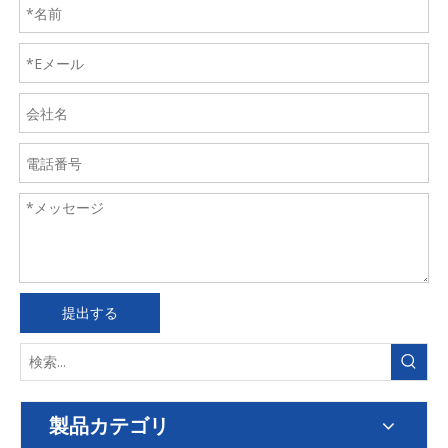
提出する
製品カテゴリ