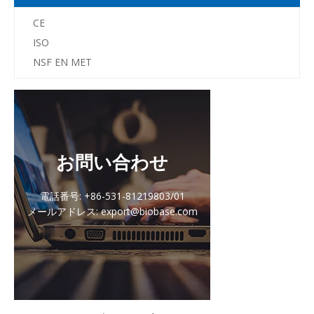
CE
ISO
NSF EN MET
お問い合わせ
電話番号: +86-531-81219803/01
メールアドレス: export@biobase.com