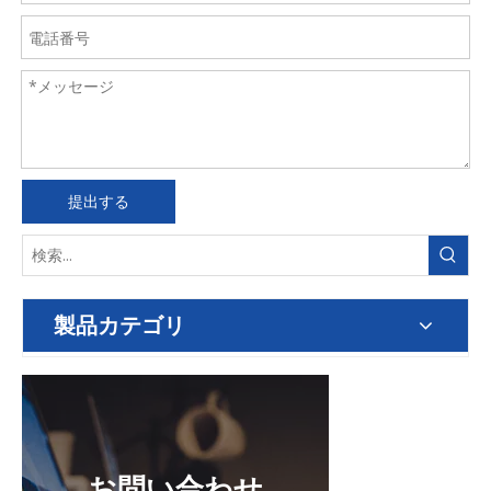
提出する
製品カテゴリ
お問い合わせ