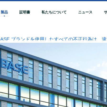
製品
証明書
私たちについて
ニュース
OBASE ブランドを使用したすべての不正行為は、違
責任を調査します。
20240510