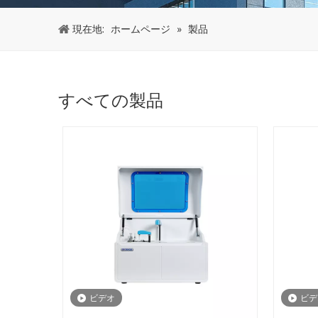
現在地:
ホームページ
»
製品
すべての製品
ビデオ
ビデ