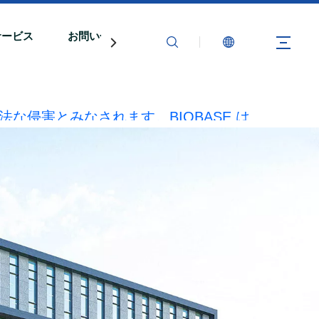
サービス
お問い合わせ
法な侵害とみなされます。BIOBASE は