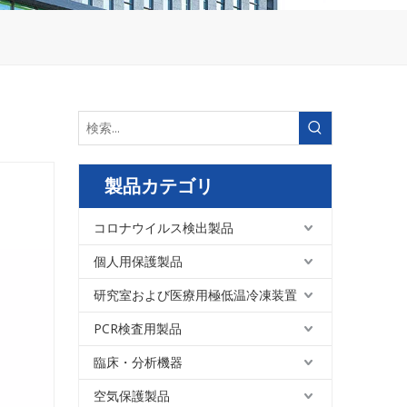
製品カテゴリ
コロナウイルス検出製品
個人用保護製品
研究室および医療用極低温冷凍装置
PCR検査用製品
臨床・分析機器
空気保護製品