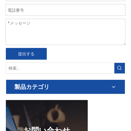
提出する
製品カテゴリ
お問い合わせ