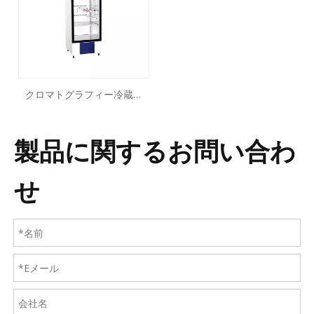
クロマトグラフィー冷蔵庫
450L 1000L
製品に関するお問い合わ
せ