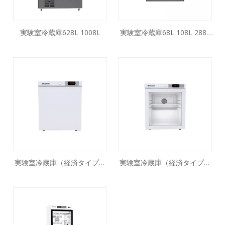
実験室冷蔵庫628L 1008L
実験室冷蔵庫68L 108L 288L
358L 468L
実験室冷蔵庫（経済タイプ）
実験室冷蔵庫（経済タイプ）
46L 150L 320L 400L
46L 150L 320L 400L