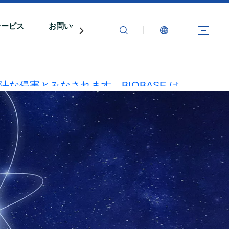
サービス
お問い合わせ
法な侵害とみなされます。BIOBASE は