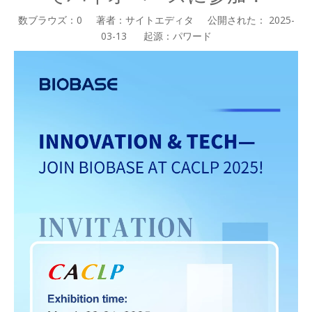
数ブラウズ：
0
著者：サイトエディタ 公開された： 2025-
03-13 起源：
パワード