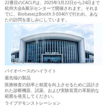
22番目のCACLPは、2025年3月22日から24日まで
杭州大会&展示センターで開催されます。それま
でに、BiobaseはBooth 3-E0401で行われ、あな
たの訪問を楽しみにしています。
バイオベースのハイライト
最先端の製品
医療検査の効率と精度を向上させるために設計さ
れた診断機器、試薬、および実験装置の革新的な
範囲を発見してください。
ライブデモンストレーション