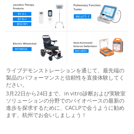
ライブデモンストレーションを通じて、最先端の
製品のパフォーマンスと信頼性を直接体験してく
ださい。
3月22日から24日まで、in vitro診断および実験室
ソリューションの分野でのバイオベースの最新の
進歩を探求するために、CACLPで会うように勧め
ます。杭州でお会いしましょう！