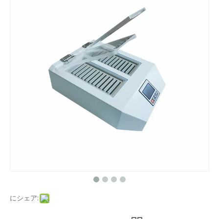
にシェア: