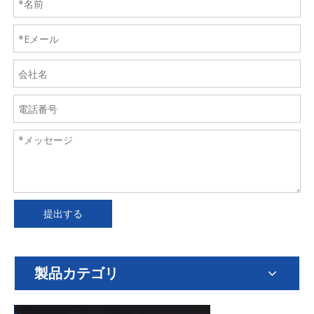
提出する
製品カテゴリ