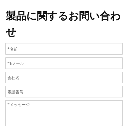
製品に関するお問い合わ
せ