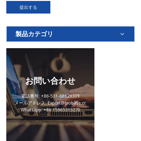
提出する
製品カテゴリ
お問い合わせ
電話番号: +86-531-68629309
メールアドレス: Export@biobase.cc
Whatsapp: +86 15965313270