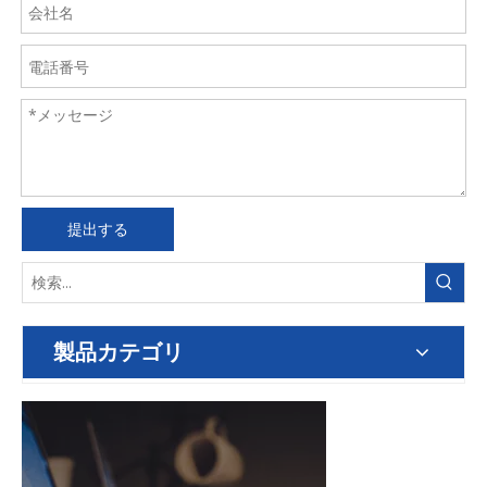
提出する
製品カテゴリ