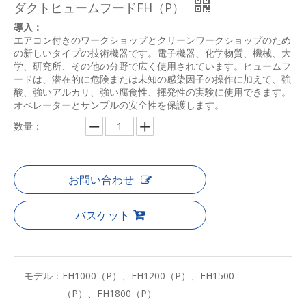
ダクトヒュームフードFH（P）
導入：
エアコン付きのワークショップとクリーンワークショップのため
の新しいタイプの技術機器です。電子機器、化学物質、機械、大
学、研究所、その他の分野で広く使用されています。ヒュームフ
ードは、潜在的に危険または未知の感染因子の操作に加えて、強
酸、強いアルカリ、強い腐食性、揮発性の実験に使用できます。
オペレーターとサンプルの安全性を保護します。
数量：
お問い合わせ
バスケット
モデル：
FH1000（P）、FH1200（P）、FH1500
（P）、FH1800（P）