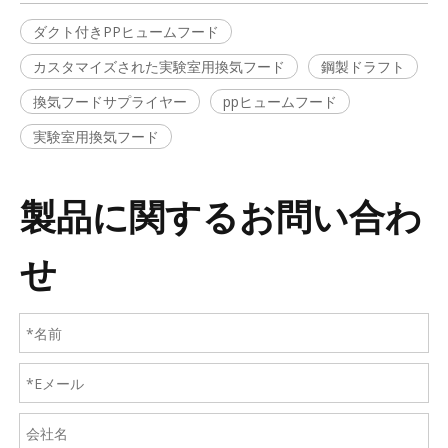
ダクト付きPPヒュームフード
カスタマイズされた実験室用換気フード
鋼製ドラフト
換気フードサプライヤー
ppヒュームフード
実験室用換気フード
製品に関するお問い合わ
せ