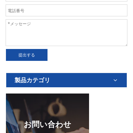
提出する
製品カテゴリ
お問い合わせ